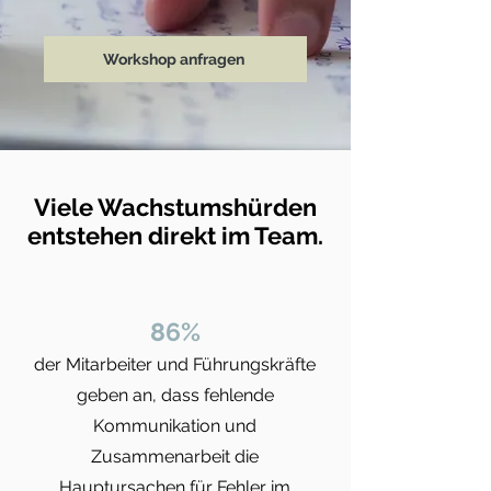
Workshop anfragen
Viele Wachstumshürden
entstehen direkt im Team.
86%
der Mitarbeiter und Führungskräfte
geben an, dass fehlende
Kommunikation und
Zusammenarbeit die
Hauptursachen für Fehler im