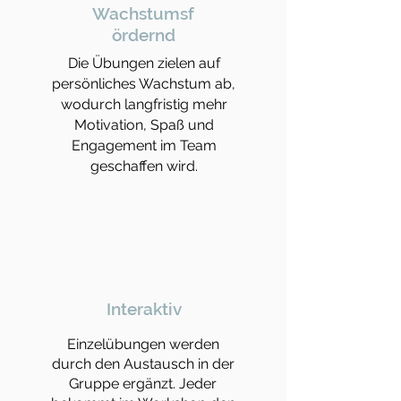
Wachstumsf
ördernd
Die Übungen zielen auf
persönliches Wachstum ab,
wodurch langfristig mehr
Motivation, Spaß und
Engagement im Team
geschaffen wird.
Interaktiv
Einzelübungen werden
durch den Austausch in der
Gruppe ergänzt. Jeder