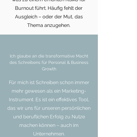
Burnout führt​. Häufig fehlt der
Ausgleich – oder der Mut, das
Thema anzugehen.
Ich glaube an die transformative Macht
des Schreibens für Personal & Business
Growth
Für mich ist Schreiben schon immer
mehr gewesen als ein Marketing-
Instrument. Es ist ein effektives Tool,
das wir uns für unseren persönlichen
und beruflichen Erfolg zu Nutze
machen können – auch im
Unternehmen.