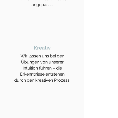
angepasst.
Kreativ
Wir lassen uns bei den
Übungen von unserer
Intuition führen – die
Erkenntnisse entstehen
durch den kreativen Prozess.