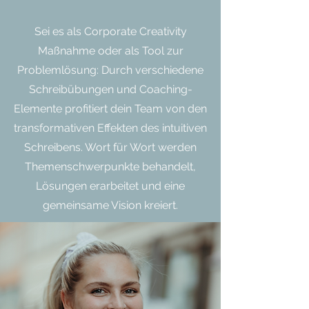
Sei es als Corporate Creativity
Maßnahme oder als Tool zur
Problemlösung: Durch verschiedene
Schreibübungen und Coaching-
Elemente profitiert dein Team von den
transformativen Effekten des intuitiven
Schreibens.
Wort für Wort werden
Themenschwerpunkte behandelt,
Lösungen erarbeitet und eine
gemeinsame Vision kreiert.