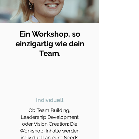
Ein Workshop, so
einzigartig wie dein
Team.
Individuell
Ob Team Building,
Leadership Development
oder Vision Creation: Die
Workshop-Inhalte werden
individuell an eure Needs