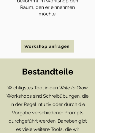
bekommt im Workshop den
Raum, den er einnehmen
möchte.
Workshop anfragen
Bestandteile
Wichtigstes Tool in den
Write to Grow
Workshops sind Schreibübungen, die
in der Regel intuitiv oder durch die
Vorgabe verschiedener Prompts
durchgeführt werden. Daneben gibt
es viele weitere Tools, die wir