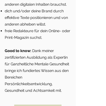
anderen digitalen Inhalten brauchst.
dich und/oder deine Brand durch
effektive Texte positionieren und von
anderen abheben willst.
freie Redakteure für dein Online- oder
Print-Magazin suchst.
Good to know:
Dank meiner
zertifizierten Ausbildung als Expertin
für Ganzheitliche Mentale Gesundheit
bringe ich fundiertes Wissen aus den
Bereichen
Persönlichkeitsentwicklung,
Gesundheit und Achtsamkeit mit.