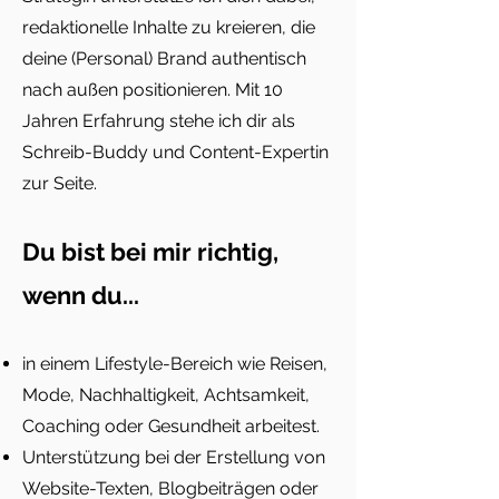
redaktionelle Inhalte zu kreieren, die
deine (Personal) Brand authentisch
nach außen positionieren. Mit 10
Jahren Erfahrung stehe ich dir als
Schreib-Buddy und Content-Expertin
zur Seite.
Du bist bei mir richtig,
wenn du...
in einem Lifestyle-Bereich wie Reisen,
Mode, Nachhaltigkeit, Achtsamkeit,
Coaching oder Gesundheit arbeitest.
Unterstützung bei der Erstellung von
Website-Texten, Blogbeiträgen oder