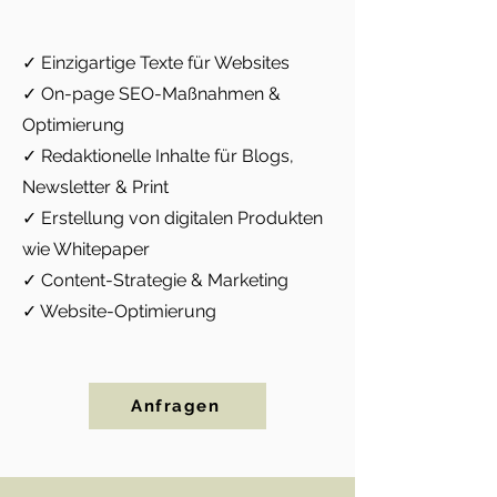
✓ Einzigartige Texte für Websites
✓ On-page SEO-Maßnahmen &
Optimierung
✓ Redaktionelle Inhalte für Blogs,
Newsletter & Print
✓ Erstellung von digitalen Produkten
wie Whitepaper
✓ Content-Strategie & Marketing
✓ Website-Optimierung
Anfragen