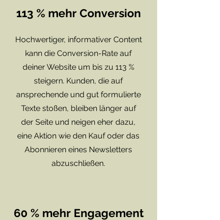
113 % mehr Conversion
Hochwertiger, informativer Content
kann die Conversion-Rate auf
deiner Website um bis zu 113 %
steigern. Kunden, die auf
ansprechende und gut formulierte
Texte stoßen, bleiben länger auf
der Seite und neigen eher dazu,
eine Aktion wie den Kauf oder das
Abonnieren eines Newsletters
abzuschließen.
60 % mehr Engagement