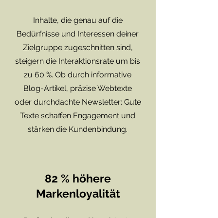
Inhalte, die genau auf die
Bedürfnisse und Interessen deiner
Zielgruppe zugeschnitten sind,
steigern die Interaktionsrate um bis
zu 60 %. Ob durch informative
Blog-Artikel, präzise Webtexte
oder durchdachte Newsletter: Gute
Texte schaffen Engagement und
stärken die Kundenbindung.
82 % höhere
Markenloyalität