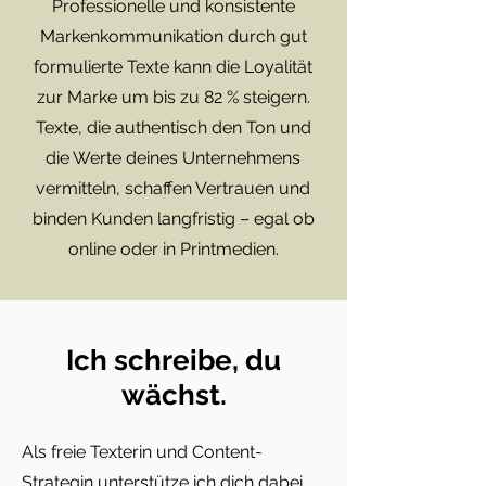
Professionelle und konsistente
Markenkommunikation durch gut
formulierte Texte kann die Loyalität
zur Marke um bis zu 82 % steigern.
Texte, die authentisch den Ton und
die Werte deines Unternehmens
vermitteln, schaffen Vertrauen und
binden Kunden langfristig – egal ob
online oder in Printmedien.
Ich schreibe, du
wächst.
Als freie Texterin und Content-
Strategin unterstütze ich dich dabei,