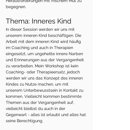
Herausforderungen mit frischem Mut zu 
begegnen.
Thema: Inneres Kind
In dieser Session werden wir uns mit 
unserem inneren Kind beschäftigen. Die 
Arbeit mit dem inneren Kind wird häufig 
im Coaching und auch in Therapien 
eingesetzt, um ungeheilte innere Narben 
und Erinnerungen aus der Vergangenheit 
zu verarbeiten. Mein Workshop ist kein 
Coaching- oder Therapieersatz, jedoch 
werden wir uns das Konzept des inneren 
Kindes zu Nutze machen, um mit 
unserem Unterbewusstsein in Kontakt zu 
kommen. Vielleicht kommen bestimmte 
Themen aus der Vergangenheit auf, 
vielleicht bleibst du auch in der 
Gegenwart - alles ist erlaubt und alles hat 
seine Berechtigung.