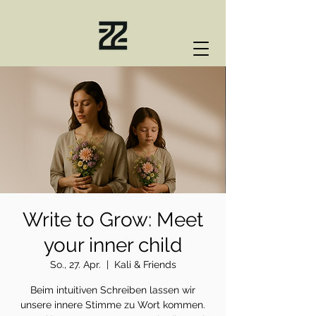
Write to Grow: Meet
your inner child
So., 27. Apr.
  |  
Kali & Friends
Beim intuitiven Schreiben lassen wir
unsere innere Stimme zu Wort kommen.