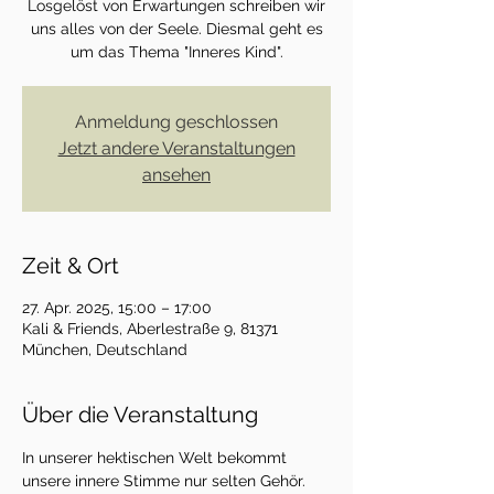
Losgelöst von Erwartungen schreiben wir
uns alles von der Seele. Diesmal geht es
um das Thema "Inneres Kind".
Anmeldung geschlossen
Jetzt andere Veranstaltungen
ansehen
Zeit & Ort
27. Apr. 2025, 15:00 – 17:00
Kali & Friends, Aberlestraße 9, 81371
München, Deutschland
Über die Veranstaltung
In unserer hektischen Welt bekommt 
unsere innere Stimme nur selten Gehör. 