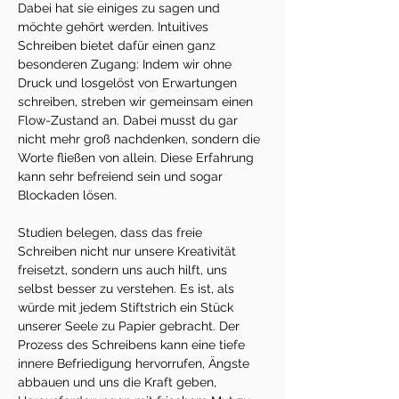
Dabei hat sie einiges zu sagen und 
möchte gehört werden. Intuitives 
Schreiben bietet dafür einen ganz 
besonderen Zugang: Indem wir ohne 
Druck und losgelöst von Erwartungen 
schreiben, streben wir gemeinsam einen 
Flow-Zustand an. Dabei musst du gar 
nicht mehr groß nachdenken, sondern die 
Worte fließen von allein. Diese Erfahrung 
kann sehr befreiend sein und sogar 
Blockaden lösen. 
Studien belegen, dass das freie 
Schreiben nicht nur unsere Kreativität 
freisetzt, sondern uns auch hilft, uns 
selbst besser zu verstehen. Es ist, als 
würde mit jedem Stiftstrich ein Stück 
unserer Seele zu Papier gebracht. Der 
Prozess des Schreibens kann eine tiefe 
innere Befriedigung hervorrufen, Ängste 
abbauen und uns die Kraft geben, 