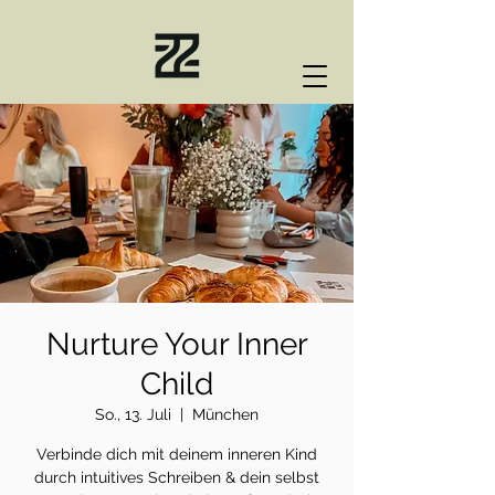
Nurture Your Inner
Child
So., 13. Juli
  |  
München
Verbinde dich mit deinem inneren Kind
durch intuitives Schreiben & dein selbst