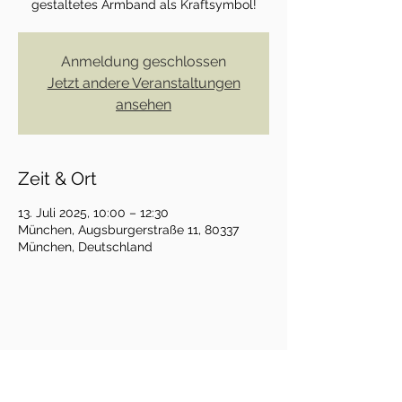
gestaltetes Armband als Kraftsymbol!
Anmeldung geschlossen
Jetzt andere Veranstaltungen
ansehen
Zeit & Ort
13. Juli 2025, 10:00 – 12:30
München, Augsburgerstraße 11, 80337
München, Deutschland
Janina Widhammer-Zintl