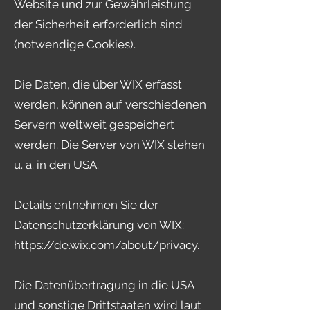
Website und zur Gewährleistung
der Sicherheit erforderlich sind
(notwendige Cookies).
Die Daten, die über WIX erfasst
werden, können auf verschiedenen
Servern weltweit gespeichert
werden. Die Server von WIX stehen
u. a. in den USA.
Details entnehmen Sie der
Datenschutzerklärung von WIX:
https://de.wix.com/about/privacy.
Die Datenübertragung in die USA
und sonstige Drittstaaten wird laut