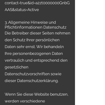
contact=true&id=a2zt0000000GnbG
AAS&status=Active
3. Allgemeine Hinweise und
Pflichtinformationen Datenschutz
Die Betreiber dieser Seiten nehmen
den Schutz Ihrer persönlichen
Daten sehr ernst. Wir behandeln
Ihre personenbezogenen Daten
vertraulich und entsprechend den
gesetzlichen
Datenschutzvorschriften sowie
dieser Datenschutzerklärung.
Wenn Sie diese Website benutzen,
werden verschiedene