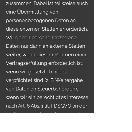
zusammen. Dabei ist teilweise auch
eine Übermittlung von
personenbezogenen Daten an
diese externen Stellen erforderlich.
Wir geben personenbezogene
Daten nur dann an externe Stellen
weiter, wenn dies im Rahmen einer
Vertragserfüllung erforderlich ist,
wenn wir gesetzlich hierzu
verpflichtet sind (z. B. Weitergabe
von Daten an Steuerbehörden),
wenn wir ein berechtigtes Interesse
nach Art. 6 Abs. 1 lit. f DSGVO an der
Weitergabe haben oder wenn eine
sonstige Rechtsgrundlage die
Datenweitergabe erlaubt. Beim