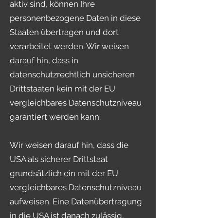
aktiv sind, können Ihre
personenbezogene Daten in diese
Staaten übertragen und dort
verarbeitet werden. Wir weisen
darauf hin, dass in
datenschutzrechtlich unsicheren
Drittstaaten kein mit der EU
vergleichbares Datenschutzniveau
garantiert werden kann.
Wir weisen darauf hin, dass die
USA als sicherer Drittstaat
grundsätzlich ein mit der EU
vergleichbares Datenschutzniveau
aufweisen. Eine Datenübertragung
in die USA ist danach zulässig,