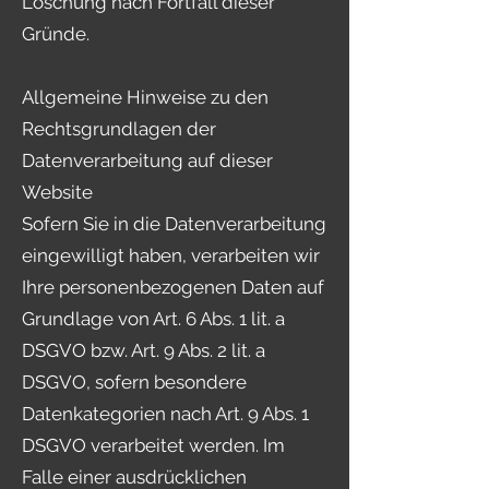
Löschung nach Fortfall dieser
Gründe.
Allgemeine Hinweise zu den
Rechtsgrundlagen der
Datenverarbeitung auf dieser
Website
Sofern Sie in die Datenverarbeitung
eingewilligt haben, verarbeiten wir
Ihre personenbezogenen Daten auf
Grundlage von Art. 6 Abs. 1 lit. a
DSGVO bzw. Art. 9 Abs. 2 lit. a
DSGVO, sofern besondere
Datenkategorien nach Art. 9 Abs. 1
DSGVO verarbeitet werden. Im
Falle einer ausdrücklichen