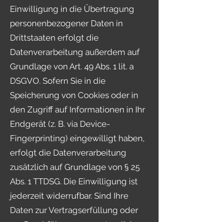
Einwilligung in die Übertragung
personenbezogener Daten in
Drittstaaten erfolgt die
Datenverarbeitung außerdem auf
Grundlage von Art. 49 Abs. 1 lit. a
DSGVO. Sofern Sie in die
Speicherung von Cookies oder in
den Zugriff auf Informationen in Ihr
Endgerät (z. B. via Device-
Fingerprinting) eingewilligt haben,
erfolgt die Datenverarbeitung
zusätzlich auf Grundlage von § 25
Abs. 1 TTDSG. Die Einwilligung ist
jederzeit widerrufbar. Sind Ihre
Daten zur Vertragserfüllung oder