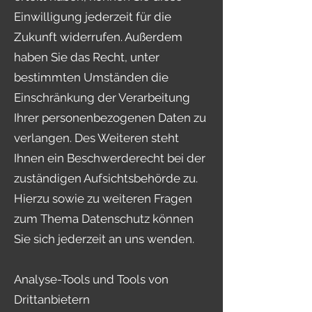
Einwilligung jederzeit für die
Zukunft widerrufen. Außerdem
haben Sie das Recht, unter
bestimmten Umständen die
Einschränkung der Verarbeitung
Ihrer personenbezogenen Daten zu
verlangen. Des Weiteren steht
Ihnen ein Beschwerderecht bei der
zuständigen Aufsichtsbehörde zu.
Hierzu sowie zu weiteren Fragen
zum Thema Datenschutz können
Sie sich jederzeit an uns wenden.
Analyse-Tools und Tools von
Drittanbietern