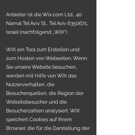
Anbieter ist die Wix.com Ltd., 40
Namal Tel Aviv St., Tel Aviv
6350671
,
Israel (nachfolgend „WIX“).
WIX ein Tool zum Erstellen und
zum Hosten von Webseiten. Wenn
Sie unsere Website besuchen,
werden mit Hilfe von WIX das
Nutzerverhalten, die
Besucherquellen, die Region der
Websitebesucher und die
Besucherzahlen analysiert. WIX
speichert Cookies auf Ihrem
Browser, die für die Darstellung der