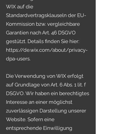
WIX auf die
Standardvertragsklauseln der EU-
Kommission bzw. vergleichbare
Garantien nach Art. 46 DSGVO
gestützt. Details finden Sie hier:
https://de.wix.com/about/privacy-
dpa-users.
Die Verwendung von WIX erfolgt
auf Grundlage von Art. 6 Abs. 1 lit. f
DSGVO. Wir haben ein berechtigtes
Interesse an einer möglichst
zuverlässigen Darstellung unserer
Website. Sofern eine
entsprechende Einwilligung