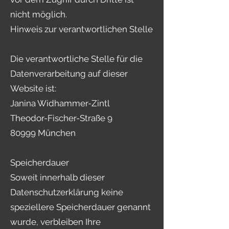
nicht möglich.
Hinweis zur verantwortlichen Stelle
Die verantwortliche Stelle für die
Datenverarbeitung auf dieser
Website ist:
Janina Widhammer-Zintl
Theodor-Fischer-Straße 9
80999 München
Speicherdauer
Soweit innerhalb dieser
Datenschutzerklärung keine
speziellere Speicherdauer genannt
wurde, verbleiben Ihre