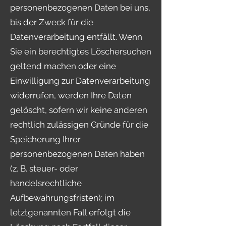
personenbezogenen Daten bei uns,
bis der Zweck für die
Datenverarbeitung entfällt. Wenn
Sie ein berechtigtes Löschersuchen
geltend machen oder eine
Einwilligung zur Datenverarbeitung
widerrufen, werden Ihre Daten
gelöscht, sofern wir keine anderen
rechtlich zulässigen Gründe für die
Speicherung Ihrer
personenbezogenen Daten haben
(z. B. steuer- oder
handelsrechtliche
Aufbewahrungsfristen); im
letztgenannten Fall erfolgt die