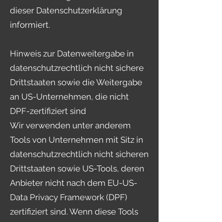
dieser Datenschutzerklärung
informiert.
Hinweis zur Datenweitergabe in
datenschutzrechtlich nicht sichere
Drittstaaten sowie die Weitergabe
an US-Unternehmen, die nicht
DPF-zertifiziert sind
Wir verwenden unter anderem
Tools von Unternehmen mit Sitz in
datenschutzrechtlich nicht sicheren
Drittstaaten sowie US-Tools, deren
Anbieter nicht nach dem EU-US-
Data Privacy Framework (DPF)
zertifiziert sind. Wenn diese Tools