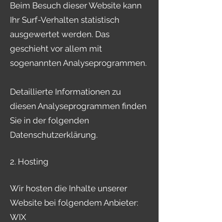
Beim Besuch dieser Website kann
Ihr Surf-Verhalten statistisch
ausgewertet werden. Das
geschieht vor allem mit
sogenannten Analyseprogrammen.
Detaillierte Informationen zu
diesen Analyseprogrammen finden
Sie in der folgenden
Datenschutzerklärung.
2. Hosting
Wir hosten die Inhalte unserer
Website bei folgendem Anbieter:
WIX