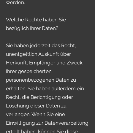
werden.
Welche Rechte haben Sie
bezüglich Ihrer Daten?
Sie haben jederzeit das Recht,
unentgeltlich Auskunft über
Herkunft, Empfänger und Zweck
Ihrer gespeicherten
personenbezogenen Daten zu
erhalten. Sie haben außerdem ein
Recht, die Berichtigung oder
Löschung dieser Daten zu
verlangen. Wenn Sie eine
Einwilligung zur Datenverarbeitung
erteilt haben, können Sie diese