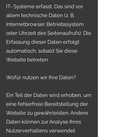
IT- Systeme erfasst. Das sind vor
allem technische Daten (z. B.
Internetbrowser, Betriebssystem
oder Uhrzeit des Seitenaufrufs). Die
Erfassung dieser Daten erfolgt
automatisch, sobald Sie diese
Website betreten.
Wofür nutzen wir Ihre Daten?
Ein Teil der Daten wird erhoben, um
eine fehlerfreie Bereitstellung der
Website zu gewährleisten. Andere
Daten können zur Analyse Ihres
Nutzerverhaltens verwendet