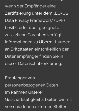
wenn der Empfänger eine
Zertifizierung unter dem „EU-US
Data Privacy Framework“ (DPF)
besitzt oder über geeignete
zusätzliche Garantien verfügt.
Informationen zu Übermittlungen
an Drittstaaten einschließlich der
Datenempfänger finden Sie in
dieser Datenschutzerklärung.
Empfänger von
personenbezogenen Daten
Im Rahmen unserer
Geschäftstätigkeit arbeiten wir mit
verschiedenen externen Stellen