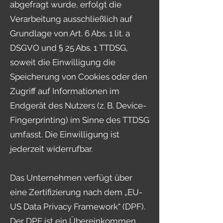
abgefragt wurde, erfolgt die
Verarbeitung ausschließlich auf
Grundlage von Art. 6 Abs. 1 lit. a
DSGVO und § 25 Abs. 1 TTDSG,
soweit die Einwilligung die
Speicherung von Cookies oder den
Zugriff auf Informationen im
Endgerät des Nutzers (z. B. Device-
Fingerprinting) im Sinne des TTDSG
umfasst. Die Einwilligung ist
jederzeit widerrufbar.
Das Unternehmen verfügt über
eine Zertifizierung nach dem „EU-
US Data Privacy Framework“ (DPF).
Der DPF ist ein Übereinkommen