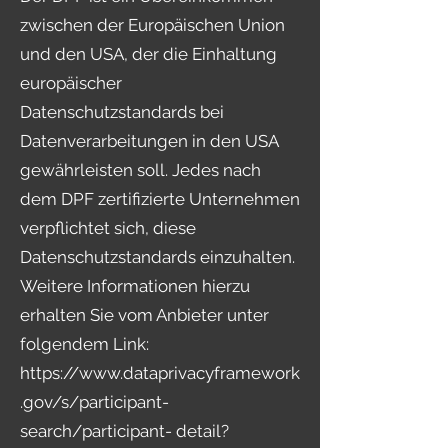
zwischen der Europäischen Union
und den USA, der die Einhaltung
europäischer
Datenschutzstandards bei
Datenverarbeitungen in den USA
gewährleisten soll. Jedes nach
dem DPF zertifizierte Unternehmen
verpflichtet sich, diese
Datenschutzstandards einzuhalten.
Weitere Informationen hierzu
erhalten Sie vom Anbieter unter
folgendem Link:
https://www.dataprivacyframework
.gov/s/participant-
search/participant-
detail?