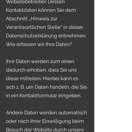
Websitebetreiber. Dessen
Kontaktdaten können Sie dem
Abschnitt „Hinweis zur
Verantwortlichen Stelle“ in dieser
Datenschutzerklärung entnehmen.
Wie erfassen wir Ihre Daten?
Ihre Daten werden zum einen
dadurch erhoben, dass Sie uns
diese mitteilen. Hierbei kann es
sich z. B. um Daten handeln, die Sie
in ein Kontaktformular eingeben.
Andere Daten werden automatisch
oder nach Ihrer Einwilligung beim
Besuch der Website durch unsere