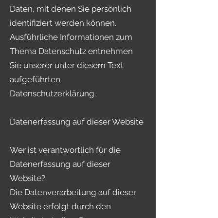
Daten, mit denen Sie persönlich
identifiziert werden können.
Ausführliche Informationen zum
Thema Datenschutz entnehmen
Sie unserer unter diesem Text
aufgeführten
Datenschutzerklärung.
Datenerfassung auf dieser Website
Wer ist verantwortlich für die
Datenerfassung auf dieser
Website?
Die Datenverarbeitung auf dieser
Website erfolgt durch den