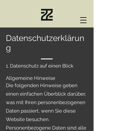
Datenschutzerklärun
g
1. Datenschutz auf einen Blick
Allgemeine Hinweise
Die folgenden Hinweise geben
einen einfachen Überblick darüber,
was mit Ihren personenbezogenen
Daten passiert, wenn Sie diese
Website besuchen.
Personenbezogene Daten sind alle