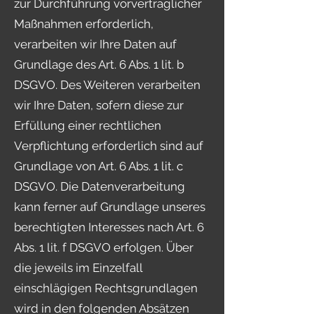
zur Durchführung vorvertraglicher
Maßnahmen erforderlich,
verarbeiten wir Ihre Daten auf
Grundlage des Art. 6 Abs. 1 lit. b
DSGVO. Des Weiteren verarbeiten
wir Ihre Daten, sofern diese zur
Erfüllung einer rechtlichen
Verpflichtung erforderlich sind auf
Grundlage von Art. 6 Abs. 1 lit. c
DSGVO. Die Datenverarbeitung
kann ferner auf Grundlage unseres
berechtigten Interesses nach Art. 6
Abs. 1 lit. f DSGVO erfolgen. Über
die jeweils im Einzelfall
einschlägigen Rechtsgrundlagen
wird in den folgenden Absätzen