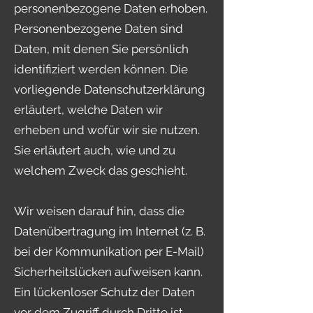
personenbezogene Daten erhoben.
Personenbezogene Daten sind
Daten, mit denen Sie persönlich
identifiziert werden können. Die
vorliegende Datenschutzerklärung
erläutert, welche Daten wir
erheben und wofür wir sie nutzen.
Sie erläutert auch, wie und zu
welchem Zweck das geschieht.
Wir weisen darauf hin, dass die
Datenübertragung im Internet (z. B.
bei der Kommunikation per E-Mail)
Sicherheitslücken aufweisen kann.
Ein lückenloser Schutz der Daten
vor dem Zugriff durch Dritte ist